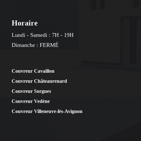
Horaire
Lundi - Samedi : 7H - 19H
​​Dimanche : FERMÉ
Couvreur Cavaillon
Couvreur Châteaurenard
Couvreur Sorgues
Couvreur Vedène
Couvreur Villeneuve-lès-Avignon