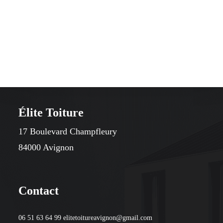
Élite Toiture
17 Boulevard Champfleury
84000 Avignon
Contact
06 51 63 64 99 elitetoitureavignon@gmail.com