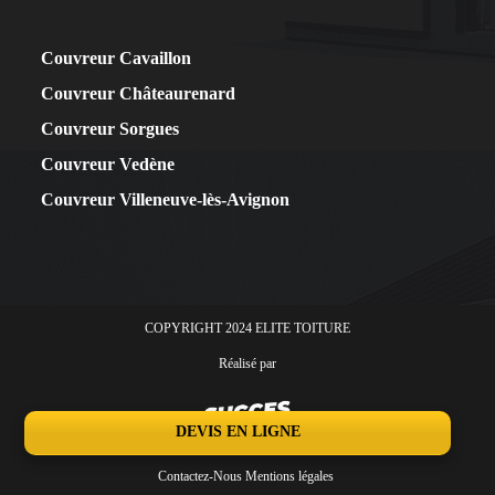
Couvreur Cavaillon
Couvreur Châteaurenard
Couvreur Sorgues
Couvreur Vedène
Couvreur Villeneuve-lès-Avignon
COPYRIGHT 2024 ELITE TOITURE
Réalisé par
DEVIS EN LIGNE
Contactez-Nous
Mentions légales