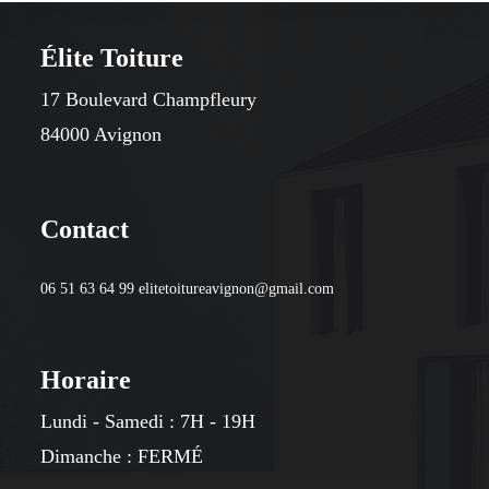
Élite Toiture
17 Boulevard Champfleury
84000 Avignon
Contact
06 51 63 64 99 elitetoitureavignon@gmail.com
Horaire
Lundi - Samedi : 7H - 19H
​​Dimanche : FERMÉ